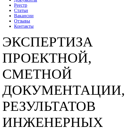
Реестр
Статьи
Вакансии
Отзывы
Контакты
ЭКСПЕРТИЗА
ПРОЕКТНОЙ,
СМЕТНОЙ
ДОКУМЕНТАЦИИ,
РЕЗУЛЬТАТОВ
ИНЖЕНЕРНЫХ