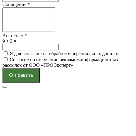
Сообщение
*
Антиспам
*
9 + 3 =
Я даю согласие на обработку персональных данных
Согласие на получение рекламно-информационных
рассылок от ООО «ПРОЭксперт»
Отправить