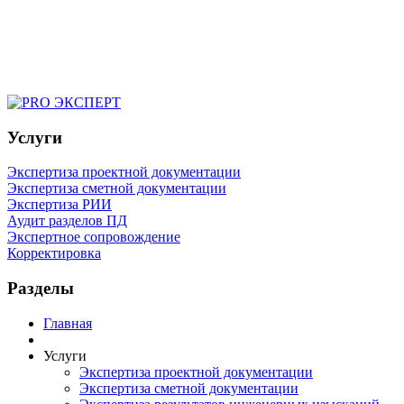
Услуги
Экспертиза проектной документации
Экспертиза сметной документации
Экспертиза РИИ
Аудит разделов ПД
Экспертное сопровождение
Корректировка
Разделы
Главная
Услуги
Экспертиза проектной документации
Экспертиза сметной документации