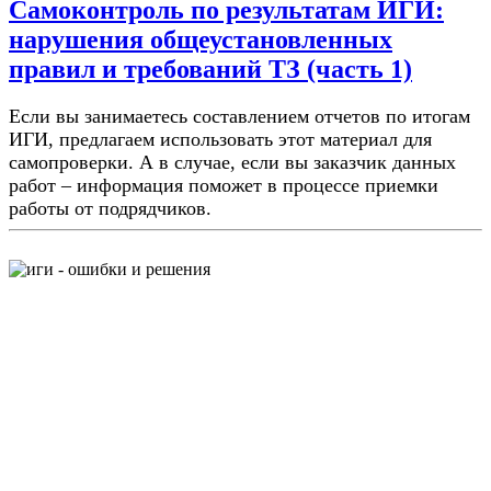
Самоконтроль по результатам ИГИ:
нарушения общеустановленных
правил и требований ТЗ (часть 1)
Если вы занимаетесь составлением отчетов по итогам
ИГИ, предлагаем использовать этот материал для
самопроверки. А в случае, если вы заказчик данных
работ – информация поможет в процессе приемки
работы от подрядчиков.