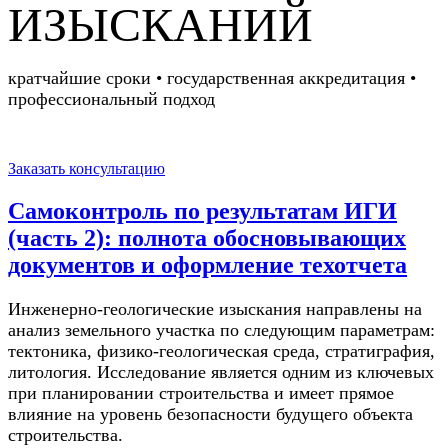
ИЗЫСКАНИЙ
кратчайшие сроки • государственная аккредитация •
профессиональный подход
Заказать консультацию
Самоконтроль по результатам ИГИ
(часть 2): полнота обосновывающих
документов и оформление техотчета
Инженерно-геологические изыскания направлены на
анализ земельного участка по следующим параметрам:
тектоника, физико-геологическая среда, стратиграфия,
литология. Исследование является одним из ключевых
при планировании строительства и имеет прямое
влияние на уровень безопасности будущего объекта
строительства.