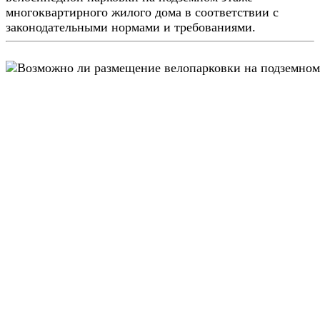
многоквартирного жилого дома в соответствии с
законодательными нормами и требованиями.