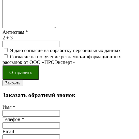
Антиспам
*
2 + 3 =
Я даю согласие на обработку персональных данных
Согласие на получение рекламно-информационных
рассылок от ООО «ПРОЭксперт»
Отправить
Закрыть
Заказать обратный звонок
Имя
*
Телефон
*
Email