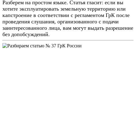
Разберем на простом языке. Статья гласит: если вы
хотите эксплуатировать земельную территорию или
капстроение в соответствии с регламентом ГрК после
проведения слушания, организованного с подачи
заинтересованного лица, вам могут выдать разрешение
без допобсуждений.