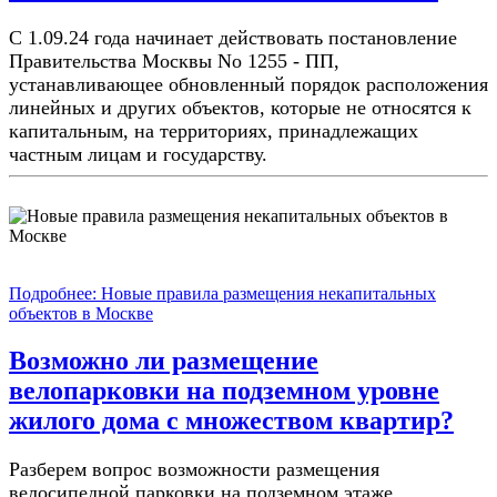
С 1.09.24 года начинает действовать постановление
Правительства Москвы No 1255 - ПП,
устанавливающее обновленный порядок расположения
линейных и других объектов, которые не относятся к
капитальным, на территориях, принадлежащих
частным лицам и государству.
Подробнее: Новые правила размещения некапитальных
объектов в Москве
Возможно ли размещение
велопарковки на подземном уровне
жилого дома с множеством квартир?
Разберем вопрос возможности размещения
велосипедной парковки на подземном этаже