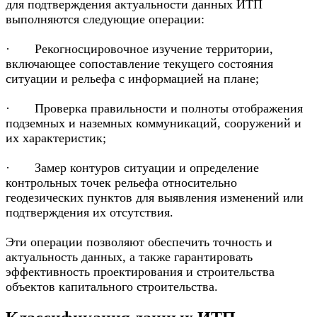
для подтверждения актуальности данных ИТП
выполняются следующие операции:
· Рекогносцировочное изучение территории,
включающее сопоставление текущего состояния
ситуации и рельефа с информацией на плане;
· Проверка правильности и полноты отображения
подземных и наземных коммуникаций, сооружений и
их характеристик;
· Замер контуров ситуации и определение
контрольных точек рельефа относительно
геодезических пунктов для выявления изменений или
подтверждения их отсутствия.
Эти операции позволяют обеспечить точность и
актуальность данных, а также гарантировать
эффективность проектирования и строительства
объектов капитального строительства.