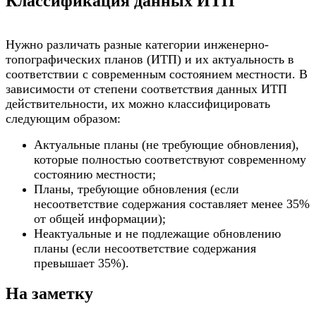
Классификация данных ИТП
Нужно различать разные категории инженерно-
топографических планов (ИТП) и их актуальность в
соответствии с современным состоянием местности. В
зависимости от степени соответствия данных ИТП
действительности, их можно классифицировать
следующим образом:
Актуальные планы (не требующие обновления),
которые полностью соответствуют современному
состоянию местности;
Планы, требующие обновления (если
несоответствие содержания составляет менее 35%
от общей информации);
Неактуальные и не подлежащие обновлению
планы (если несоответствие содержания
превышает 35%).
На заметку