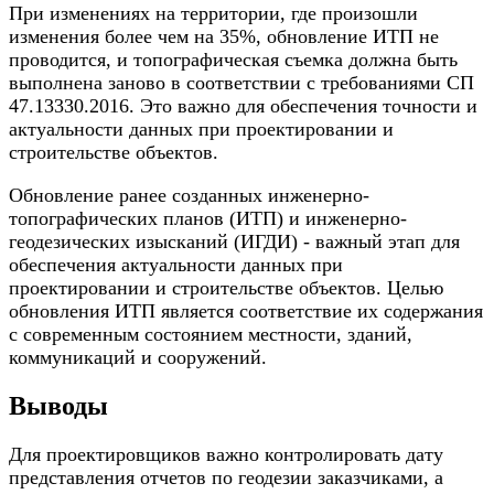
При изменениях на территории, где произошли
изменения более чем на 35%, обновление ИТП не
проводится, и топографическая съемка должна быть
выполнена заново в соответствии с требованиями СП
47.13330.2016. Это важно для обеспечения точности и
актуальности данных при проектировании и
строительстве объектов.
Обновление ранее созданных инженерно-
топографических планов (ИТП) и инженерно-
геодезических изысканий (ИГДИ) - важный этап для
обеспечения актуальности данных при
проектировании и строительстве объектов. Целью
обновления ИТП является соответствие их содержания
с современным состоянием местности, зданий,
коммуникаций и сооружений.
Выводы
Для проектировщиков важно контролировать дату
представления отчетов по геодезии заказчиками, а