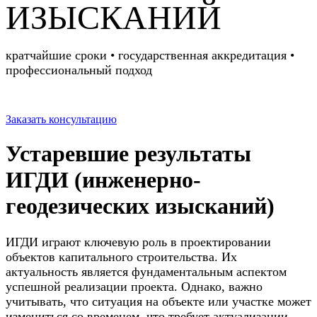
ИЗЫСКАНИЙ
кратчайшие сроки • государственная аккредитация •
профессиональный подход
Заказать консультацию
Устаревшие результаты
ИГДИ (инженерно-
геодезических изысканий)
ИГДИ играют ключевую роль в проектировании
объектов капитального строительства. Их
актуальность является фундаментальным аспектом
успешной реализации проекта. Однако, важно
учитывать, что ситуация на объекте или участке может
измениться со временем, что требует актуализации