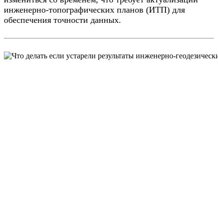
инженерно-топографических планов (ИТП) для
обеспечения точности данных.