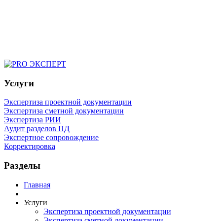
Услуги
Экспертиза проектной документации
Экспертиза сметной документации
Экспертиза РИИ
Аудит разделов ПД
Экспертное сопровождение
Корректировка
Разделы
Главная
Услуги
Экспертиза проектной документации
Экспертиза сметной документации