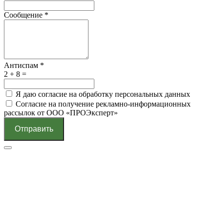
Сообщение
*
Антиспам
*
2 + 8 =
Я даю согласие на обработку персональных данных
Согласие на получение рекламно-информационных
рассылок от ООО «ПРОЭксперт»
Отправить