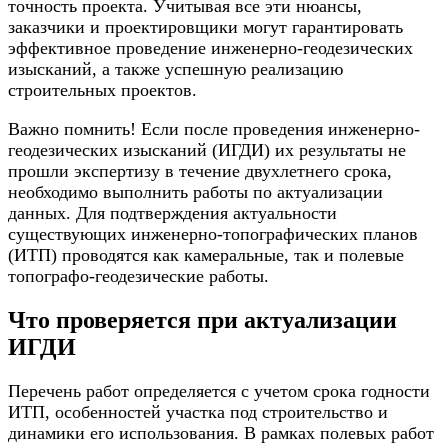
точность проекта. Учитывая все эти нюансы,
заказчики и проектировщики могут гарантировать
эффективное проведение инженерно-геодезических
изысканий, а также успешную реализацию
строительных проектов.
Важно помнить! Если после проведения инженерно-
геодезических изысканий (ИГДИ) их результаты не
прошли экспертизу в течение двухлетнего срока,
необходимо выполнить работы по актуализации
данных. Для подтверждения актуальности
существующих инженерно-топографических планов
(ИТП) проводятся как камеральные, так и полевые
топографо-геодезические работы.
Что проверяется при актуализации
ИГДИ
Перечень работ определяется с учетом срока годности
ИТП, особенностей участка под строительство и
динамики его использования. В рамках полевых работ