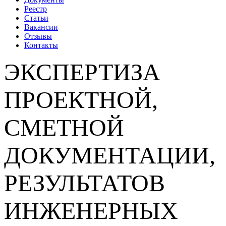
Реестр
Статьи
Вакансии
Отзывы
Контакты
ЭКСПЕРТИЗА
ПРОЕКТНОЙ,
СМЕТНОЙ
ДОКУМЕНТАЦИИ,
РЕЗУЛЬТАТОВ
ИНЖЕНЕРНЫХ