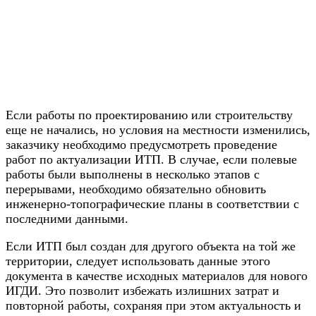
Если работы по проектированию или строительству
еще не начались, но условия на местности изменились,
заказчику необходимо предусмотреть проведение
работ по актуализации ИТП. В случае, если полевые
работы были выполнены в несколько этапов с
перерывами, необходимо обязательно обновить
инженерно-топографические планы в соответствии с
последними данными.
Если ИТП был создан для другого объекта на той же
территории, следует использовать данные этого
документа в качестве исходных материалов для нового
ИГДИ. Это позволит избежать излишних затрат и
повторной работы, сохраняя при этом актуальность и