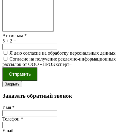
Антиспам
*
5 + 2 =
Я даю согласие на обработку персональных данных
Согласие на получение рекламно-информационных
рассылок от ООО «ПРОЭксперт»
Отправить
Закрыть
Заказать обратный звонок
Имя
*
Телефон
*
Email