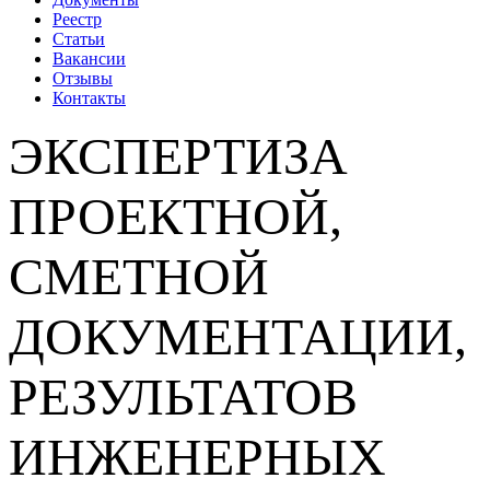
Реестр
Статьи
Вакансии
Отзывы
Контакты
ЭКСПЕРТИЗА
ПРОЕКТНОЙ,
СМЕТНОЙ
ДОКУМЕНТАЦИИ,
РЕЗУЛЬТАТОВ
ИНЖЕНЕРНЫХ