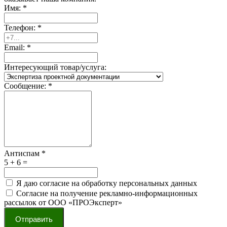
Имя:
*
Телефон:
*
Email:
*
Интересующий товар/услуга:
Сообщение:
*
Антиспам
*
5 + 6 =
Я даю согласие на обработку персональных данных
Согласие на получение рекламно-информационных
рассылок от ООО «ПРОЭксперт»
Отправить