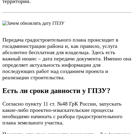
территории.
Передача градостроительного плана происходит в
госадминистрации района и, как правило, услуга
абсолютно бесплатная для владельца. Здесь есть
важный нюанс – дата передачи документа. Именно она
определяет актуальность информации для
последующих работ над созданием проекта и
реализации строительства.
Есть ли сроки давности у ГПЗУ?
Согласно пункту 11 ст. №48 ГрК России, запускать
какие-либо проектно-изыскательские процессы
необходимо начинать с разбора градостроительного
плана земельного участка.