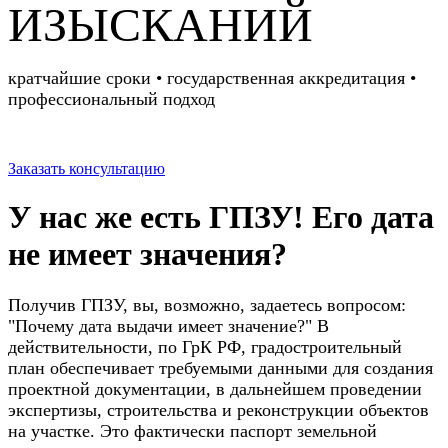
ИЗЫСКАНИЙ
кратчайшие сроки • государственная аккредитация •
профессиональный подход
Заказать консультацию
У нас же есть ГПЗУ! Его дата
не имеет значения?
Получив ГПЗУ, вы, возможно, задаетесь вопросом:
"Почему дата выдачи имеет значение?" В
действительности, по ГрК РФ, градостроительный
план обеспечивает требуемыми данными для создания
проектной документации, в дальнейшем проведении
экспертизы, строительства и реконструкции объектов
на участке. Это фактически паспорт земельной