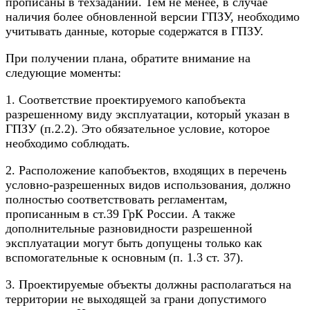
прописаны в техзадании. Тем не менее, в случае
наличия более обновленной версии ГПЗУ, необходимо
учитывать данные, которые содержатся в ГПЗУ.
При получении плана, обратите внимание на
следующие моменты:
1. Соответствие проектируемого капобъекта
разрешенному виду эксплуатации, который указан в
ГПЗУ (п.2.2). Это обязательное условие, которое
необходимо соблюдать.
2. Расположение капобъектов, входящих в перечень
условно-разрешенных видов использования, должно
полностью соответствовать регламентам,
прописанным в ст.39 ГрК России. А также
дополнительные разновидности разрешенной
эксплуатации могут быть допущены только как
вспомогательные к основным (п. 1.3 ст. 37).
3. Проектируемые объекты должны располагаться на
территории не выходящей за грани допустимого