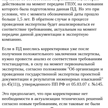
действовали на момент передачи ГПЗУ, на основании
которого была подготовлена данная ПД. Но это при
условии, что с момента обозначенной даты прошло
больше 1,5 лет. В обратном случае в процессе
проведения экспертизы будет анализироваться ее
соответствие требованиям, актуальным на момент
передачи данной документации в экспертную
компанию.
Если в ПД внеслись корректировки уже после
получения положительного заключения экспертизы,
нужно провести анализ ее соответствия требованиям
техстандартов, в силу на момент первоначальной
экспертизы, согласно положениям "Об организации и
проведении государственной экспертизы проектной
документации и результатов инженерных изысканий"
(п.45(11)), утвержденного ПП РФ от 05.03.07 г. №145.
Это предполагает, что при корректировке нет
необходимости в актуализации технических решений
согласно новым требованиям, если таковые не были