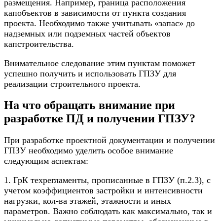
размещения. Например, граница расположения
капобъектов в зависимости от пункта создания
проекта. Необходимо также учитывать «запас» до
надземных или подземных частей объектов
капстроительства.
Внимательное следование этим пунктам поможет
успешно получить и использовать ГПЗУ для
реализации строительного проекта.
На что обращать внимание при
разработке ПД и получении ГПЗУ?
При разработке проектной документации и получении
ГПЗУ необходимо уделить особое внимание
следующим аспектам:
1. ГрК техрегламенты, прописанные в ГПЗУ (п.2.3), с
учетом коэффициентов застройки и интенсивности
нагрузки, кол-ва этажей, этажности и иных
параметров. Важно соблюдать как максимально, так и