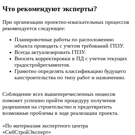
Что рекомендуют эксперты?
При организации проектно-изыскательных процессов
рекомендуется следующее:
Планировочные работы по расположению
объекта проводить с учетом требований ГПЗУ.
Всегда актуализировать ГПЗУ.
Вносить корректировки в ПД с учетом текущих
градостройрегламентов.
Грамотно определять классификацию будущего
капстроительства по типу работ и назначению.
Соблюдение всех вышеперечисленных нюансов
поможет успешно пройти процедуру получения
разрешения на строительство и предотвратить
возможные проблемы в ходе реализации проекта.
«По материалам экспертного центра
«СибСтройЭксперт»