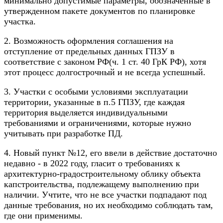
минимально допустимые параметры, обозначенные в
утвержденном пакете документов по планировке
участка.
2. Возможность оформления соглашения на
отступление от предельных данных ГПЗУ в
соответствие с законом РФ(ч. 1 ст. 40 ГрК РФ), хотя
этот процесс долгострочный и не всегда успешный.
3. Участки с особыми условиями эксплуатации
территории, указанные в п.5 ГПЗУ, где каждая
территория выделяется индивидуальными
требованиями и ограничениями, которые нужно
учитывать при разработке ПД.
4. Новый пункт №12, его ввели в действие достаточно
недавно - в 2022 году, гласит о требованиях к
архитектурно-градостроительному облику объекта
капстроительства, подлежащему выполнению при
наличии. Учтите, что не все участки подпадают под
данные требования, но их необходимо соблюдать там,
где они применимы.