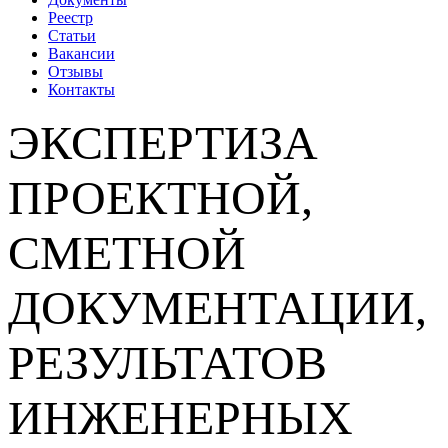
Реестр
Статьи
Вакансии
Отзывы
Контакты
ЭКСПЕРТИЗА
ПРОЕКТНОЙ,
СМЕТНОЙ
ДОКУМЕНТАЦИИ,
РЕЗУЛЬТАТОВ
ИНЖЕНЕРНЫХ