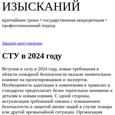
ИЗЫСКАНИЙ
кратчайшие сроки • государственная аккредитация •
профессиональный подход
Заказать консультацию
СТУ в 2024 году
Вступив в силу в 2024 году, новые требования в
области пожарной безопасности оказали значительное
влияние на проектировщиков и экспертов.
Необходимость адаптации к изменениям в правилах и
стандартах предполагает более тщательное внимание к
деталям и новым нормам. С одной стороны,
актуализация требований связана с повышением
безопасности и защитой жизни людей в случае пожара
или другой чрезвычайной ситуации. Организация