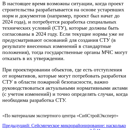
В настоящее время возможны ситуации, когда проект
строительства разрабатывается на основе устаревших
норм и документов (например, проект был начат до
2024 года), и потребуется разработка специальных
технических условий (СТУ), которые должны быть
согласованы в 2024 году. Если текущие нормы уже не
предусматривают оснований для создания СТУ (в
результате внесенных изменений в стандартные
положения), тогда государственные органы МЧС могут
отказать в их утверждении.
При проектировании объектов, где есть отступления
от нормативов, которые могут потребовать разработки
СТУ в области пожарной безопасности, важно
руководствоваться актуальными нормативными актами
(с учетом изменений) и точно определять случаи, когда
необходима разработка СТУ.
«По материалам экспертного центра «СибСтройЭксперт»
Предыдущий: Сейсмическое микрорайонирование: насколько