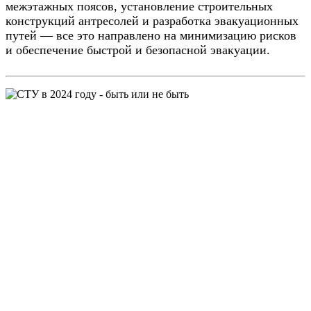
межэтажных поясов, установление строительных
конструкций антресолей и разработка эвакуационных
путей — все это направлено на минимизацию рисков
и обеспечение быстрой и безопасной эвакуации.