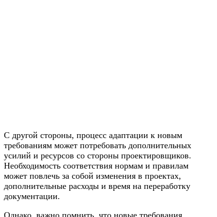
С другой стороны, процесс адаптации к новым
требованиям может потребовать дополнительных
усилий и ресурсов со стороны проектировщиков.
Необходимость соответствия нормам и правилам
может повлечь за собой изменения в проектах,
дополнительные расходы и время на переработку
документации.
Однако, важно помнить, что новые требования