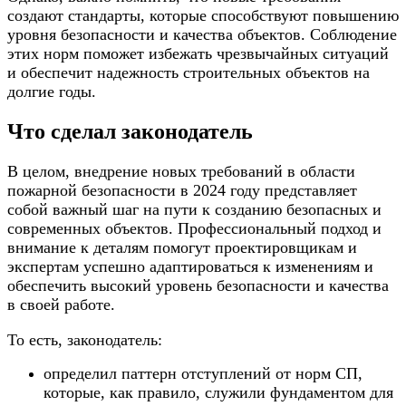
создают стандарты, которые способствуют повышению
уровня безопасности и качества объектов. Соблюдение
этих норм поможет избежать чрезвычайных ситуаций
и обеспечит надежность строительных объектов на
долгие годы.
Что сделал законодатель
В целом, внедрение новых требований в области
пожарной безопасности в 2024 году представляет
собой важный шаг на пути к созданию безопасных и
современных объектов. Профессиональный подход и
внимание к деталям помогут проектировщикам и
экспертам успешно адаптироваться к изменениям и
обеспечить высокий уровень безопасности и качества
в своей работе.
То есть, законодатель:
определил паттерн отступлений от норм СП,
которые, как правило, служили фундаментом для