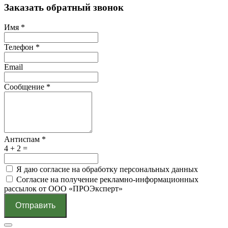
Заказать обратный звонок
Имя
*
Телефон
*
Email
Сообщение
*
Антиспам
*
4 + 2 =
Я даю согласие на обработку персональных данных
Согласие на получение рекламно-информационных
рассылок от ООО «ПРОЭксперт»
Отправить