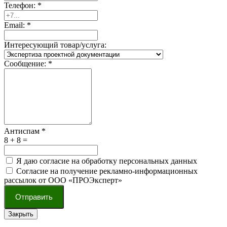
Телефон:
*
Email:
*
Интересующий товар/услуга:
Сообщение:
*
Антиспам
*
8 + 8 =
Я даю согласие на обработку персональных данных
Согласие на получение рекламно-информационных
рассылок от ООО «ПРОЭксперт»
Отправить
Закрыть